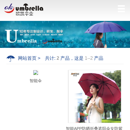
网站首页 > 共计:
2
产品，这是
1--2
产品
智能伞
智能APP防晒折叠遮阳伞女防紫